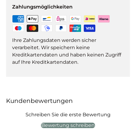
Zahlungsmöglichkeiten
Ihre Zahlungsdaten werden sicher
verarbeitet. Wir speichern keine
Kreditkartendaten und haben keinen Zugriff
auf Ihre Kreditkartendaten.
Kundenbewertungen
Schreiben Sie die erste Bewertung
Bewertung schreiben