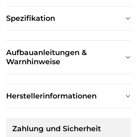
Spezifikation
Aufbauanleitungen &
Warnhinweise
Herstellerinformationen
Zahlung und Sicherheit