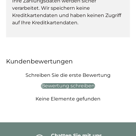
Ihre Zahlungsdaten werden sicher
verarbeitet. Wir speichern keine
Kreditkartendaten und haben keinen Zugriff
auf Ihre Kreditkartendaten.
Kundenbewertungen
Schreiben Sie die erste Bewertung
Bewertung schreiben
Keine Elemente gefunden
Chatten Sie mit uns