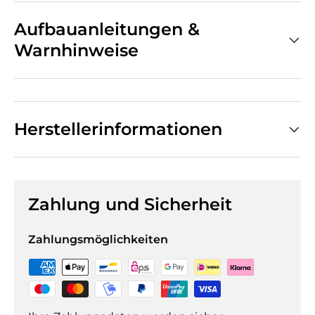
Aufbauanleitungen &
Warnhinweise
Herstellerinformationen
Zahlung und Sicherheit
Zahlungsmöglichkeiten