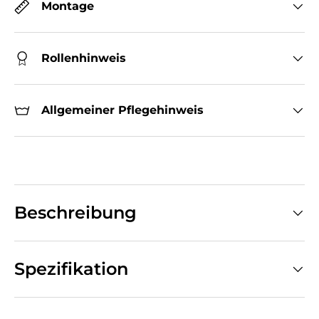
Montage
Rollenhinweis
Allgemeiner Pflegehinweis
Beschreibung
Spezifikation