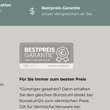
ation
Bestpreis-Garantie
n
Unser Versprechen an Sie
Für Sie immer zum besten Preis
en
*Günstiger gesehen? Dann erhalten
Sie den gleichen Bürostuhl direkt bei
bürostuhl24 zum identischen Preis.
Gilt für identische Neuware bei