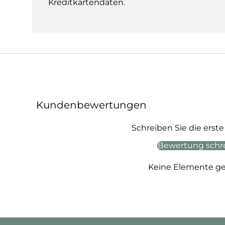
Kreditkartendaten.
Kundenbewertungen
Schreiben Sie die ers
Bewertung schr
Keine Elemente g