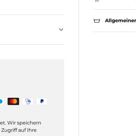
Allgemeiner
et. Wir speichern
ugriff auf Ihre