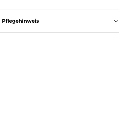
 Pflegehinweis