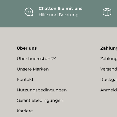
Chatten Sie mit uns
Hilfe und Beratung
Über uns
Zahlun
Über buerostuhl24
Zahlung
Unsere Marken
Versand
Kontakt
Rückga
Nutzungsbedingungen
Anmeldu
Garantiebedingungen
Karriere