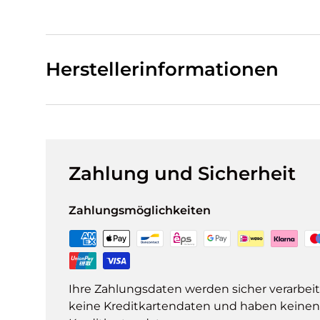
Herstellerinformationen
Zahlung und Sicherheit
Zahlungsmöglichkeiten
Ihre Zahlungsdaten werden sicher verarbeit
keine Kreditkartendaten und haben keinen Z