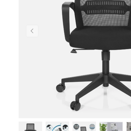
Vorherige