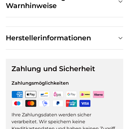
Warnhinweise
Herstellerinformationen
Zahlung und Sicherheit
Zahlungsmöglichkeiten
Ihre Zahlungsdaten werden sicher
verarbeitet. Wir speichern keine
Kreditkartendaten und haben keinen Zugriff