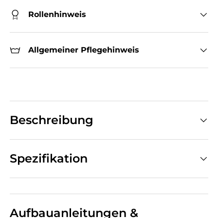
Rollenhinweis
Allgemeiner Pflegehinweis
Beschreibung
Spezifikation
Aufbauanleitungen &