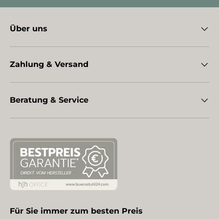
Über uns
Zahlung & Versand
Beratung & Service
Für Sie immer zum besten Preis