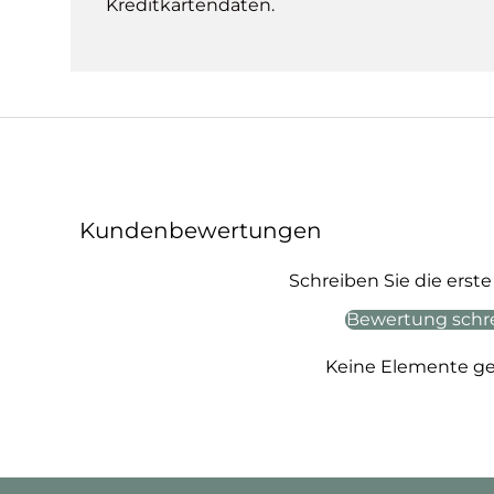
Kreditkartendaten.
Kundenbewertungen
Schreiben Sie die ers
Bewertung schr
Keine Elemente g