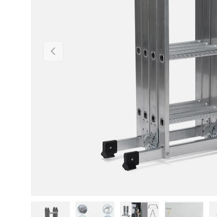
Vorherige