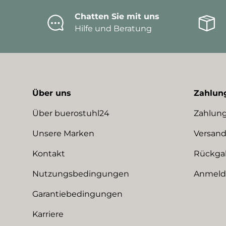
Chatten Sie mit uns
Hilfe und Beratung
Über uns
Zahlun
Über buerostuhl24
Zahlung
Unsere Marken
Versand
Kontakt
Rückga
Nutzungsbedingungen
Anmeldu
Garantiebedingungen
Karriere