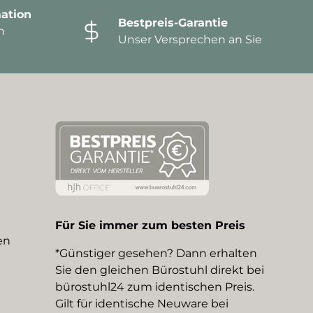
ation
Bestpreis-Garantie
n
Unser Versprechen an Sie
Für Sie immer zum besten Preis
en
*Günstiger gesehen? Dann erhalten
Sie den gleichen Bürostuhl direkt bei
bürostuhl24 zum identischen Preis.
Gilt für identische Neuware bei