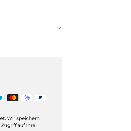
et. Wir speichern
ugriff auf Ihre