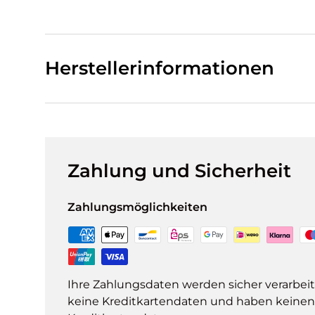
Herstellerinformationen
Zahlung und Sicherheit
Zahlungsmöglichkeiten
Ihre Zahlungsdaten werden sicher verarbeit
keine Kreditkartendaten und haben keinen Z