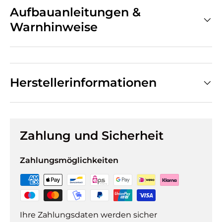
Aufbauanleitungen &
Warnhinweise
Herstellerinformationen
Zahlung und Sicherheit
Zahlungsmöglichkeiten
Ihre Zahlungsdaten werden sicher