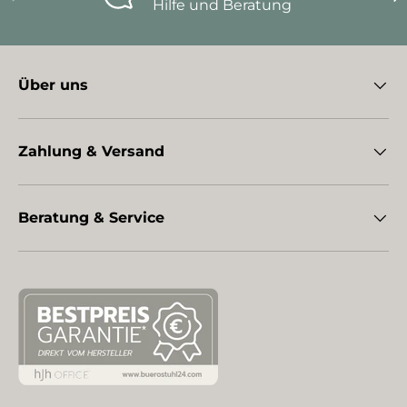
Hilfe und Beratung
Über uns
Zahlung & Versand
Beratung & Service