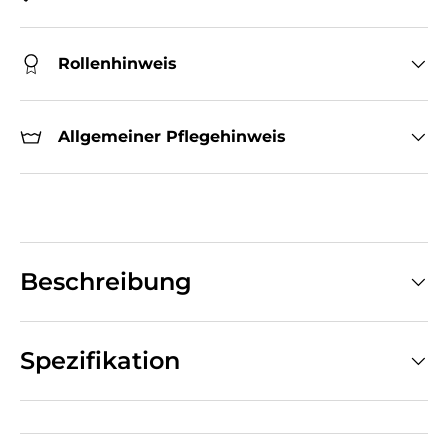
Rollenhinweis
Allgemeiner Pflegehinweis
Beschreibung
Spezifikation