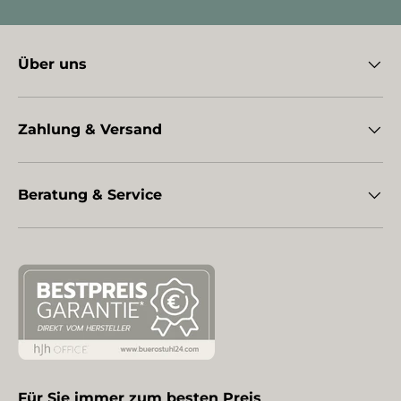
Über uns
Zahlung & Versand
Beratung & Service
Für Sie immer zum besten Preis