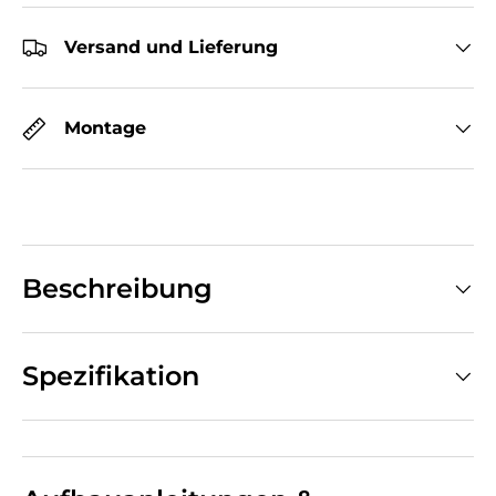
Versand und Lieferung
Montage
Beschreibung
Spezifikation