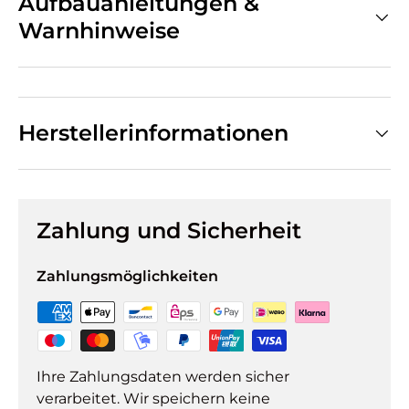
Aufbauanleitungen &
Warnhinweise
Herstellerinformationen
Zahlung und Sicherheit
Zahlungsmöglichkeiten
Ihre Zahlungsdaten werden sicher
verarbeitet. Wir speichern keine