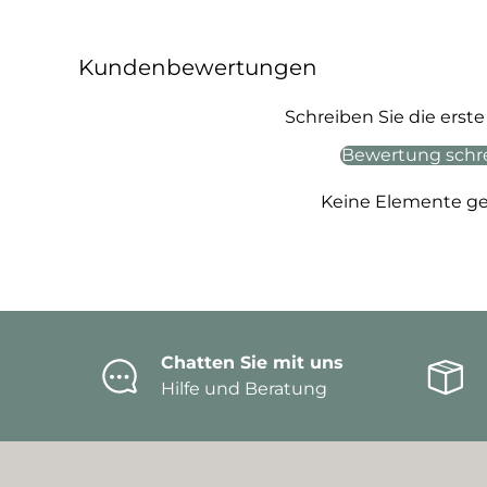
Kundenbewertungen
Schreiben Sie die ers
Bewertung schr
Keine Elemente g
Chatten Sie mit uns
Hilfe und Beratung