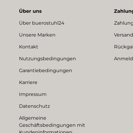
Über uns
Zahlun
Über buerostuhl24
Zahlung
Unsere Marken
Versand
Kontakt
Rückga
Nutzungsbedingungen
Anmeldu
Garantiebedingungen
Karriere
Impressum
Datenschutz
Allgemeine
Geschäftsbedingungen mit
Kundeninformationen