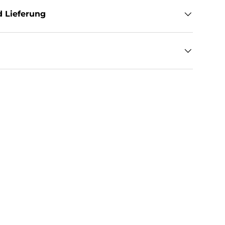
 Lieferung