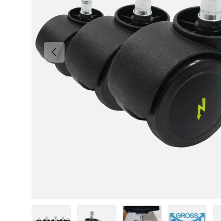
Vorherige