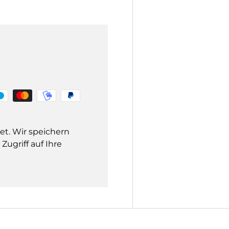
et. Wir speichern
ugriff auf Ihre