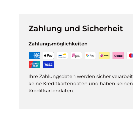
Zahlung und Sicherheit
Zahlungsmöglichkeiten
Ihre Zahlungsdaten werden sicher verarbeit
keine Kreditkartendaten und haben keinen Z
Kreditkartendaten.