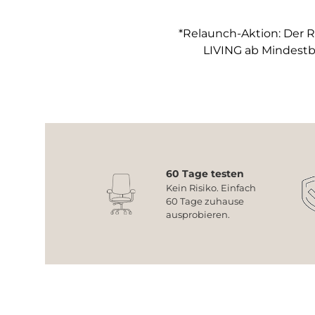
*Relaunch-Aktion: Der R
LIVING ab Mindestb
60 Tage testen
Kein Risiko. Einfach
60 Tage zuhause
ausprobieren.