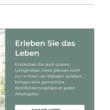
Erleben Sie das
Leben
Entdecken Sie auch unsere
Livingmöbel. Diese glänzen nicht
nur in Ihren vier Wänden, sondern
bringen eine gemütliche
Wohlfühlatmosphäre an jeden
Arbeitsplatz.
Jetzt hjh LIVING