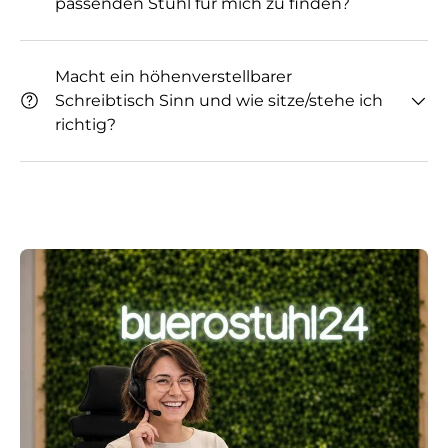
passenden Stuhl für mich zu finden?
Macht ein höhenverstellbarer
Schreibtisch Sinn und wie sitze/stehe ich
richtig?