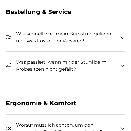
Bestellung & Service
Wie schnell wird mein Bürostuhl geliefert
und was kostet der Versand?
Was passiert, wenn mir der Stuhl beim
Probesitzen nicht gefällt?
Ergonomie & Komfort
Worauf muss ich achten, um den