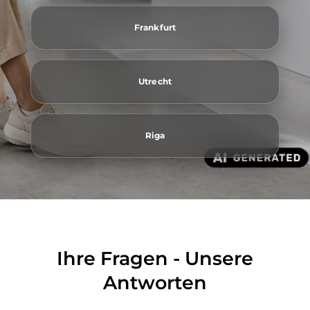
Frankfurt
Utrecht
Riga
Ihre Fragen - Unsere
Antworten