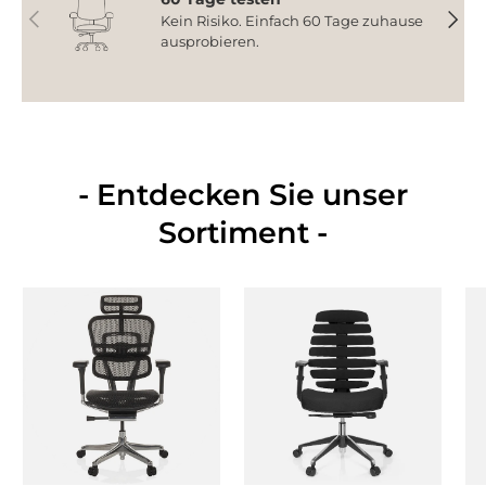
Vorherige
Nächs
Kein Risiko. Einfach 60 Tage zuhause
ausprobieren.
- Entdecken Sie unser
Sortiment -