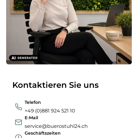
Kontaktieren Sie uns
Telefon
+49 (0)881 924 521 10
E-Mail
service@buerostuhl24.ch
Geschäftszeiten