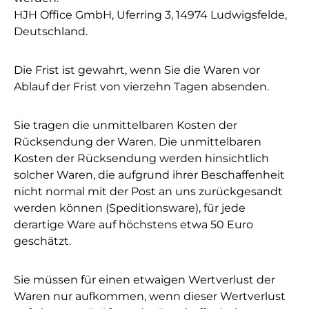
HJH Office GmbH, Uferring 3, 14974 Ludwigsfelde,
Deutschland.
Die Frist ist gewahrt, wenn Sie die Waren vor
Ablauf der Frist von vierzehn Tagen absenden.
Sie tragen die unmittelbaren Kosten der
Rücksendung der Waren. Die unmittelbaren
Kosten der Rücksendung werden hinsichtlich
solcher Waren, die aufgrund ihrer Beschaffenheit
nicht normal mit der Post an uns zurückgesandt
werden können (Speditionsware), für jede
derartige Ware auf höchstens etwa 50 Euro
geschätzt.
Sie müssen für einen etwaigen Wertverlust der
Waren nur aufkommen, wenn dieser Wertverlust