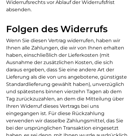
Widerrufsrechts vor Ablauf der Widerrufsfrist
absenden.
Folgen des Widerrufs
Wenn Sie diesen Vertrag widerrufen, haben wir
Ihnen alle Zahlungen, die wir von Ihnen erhalten
haben, einschließlich der Lieferkosten (mit
Ausnahme der zusätzlichen Kosten, die sich
daraus ergeben, dass Sie eine andere Art der
Lieferung als die von uns angebotene, günstigste
Standardlieferung gewählt haben), unverzüglich
und spätestens binnen vierzehn Tagen ab dem
Tag zurückzuzahlen, an dem die Mitteilung über
Ihren Widerruf dieses Vertrags bei uns
eingegangen ist. Für diese Rückzahlung
verwenden wir dasselbe Zahlungsmittel, das Sie
bei der ursprünglichen Transaktion eingesetzt
haben, es sei denn, mit Ihnen wurde ausdrücklich