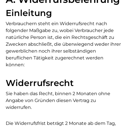
Einleitung
Verbrauchern steht ein Widerrufsrecht nach
folgender Maßgabe zu, wobei Verbraucher jede
natürliche Person ist, die ein Rechtsgeschäft zu
Zwecken abschließt, die überwiegend weder ihrer
gewerblichen noch ihrer selbständigen
beruflichen Tätigkeit zugerechnet werden
können:
Widerrufsrecht
Sie haben das Recht, binnen 2 Monaten ohne
Angabe von Gründen diesen Vertrag zu
widerrufen.
Die Widerrufsfrist beträgt 2 Monate ab dem Tag,