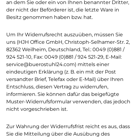
an dem Sie oder ein von Ihnen benannter Dritter,
der nicht der Beförderer ist, die letzte Ware in
Besitz genommen haben bzw. hat.
Um Ihr Widerrufsrecht auszuüben, müssen Sie
uns (HJH Office GmbH, Christoph-Selhamer-Str. 2,
82362 Weilheim, Deutschland, Tel.: 0049 (0)881 /
924 521-10, Fax: 0049 (0)881 / 924 521-29, E-Mail:
service@buerostuhl24.com) mittels einer
eindeutigen Erklärung (z. B. ein mit der Post
versandter Brief, Telefax oder E-Mail) über Ihren
Entschluss, diesen Vertrag zu widerrufen,
informieren. Sie können dafür das beigefügte
Muster-Widerrufsformular verwenden, das jedoch
nicht vorgeschrieben ist.
Zur Wahrung der Widerrufsfrist reicht es aus, dass
Sie die Mitteilung über die Ausübung des