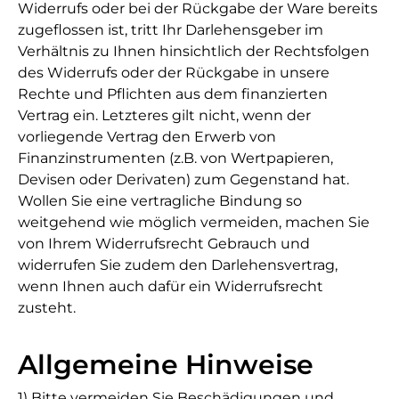
Widerrufs oder bei der Rückgabe der Ware bereits
zugeflossen ist, tritt Ihr Darlehensgeber im
Verhältnis zu Ihnen hinsichtlich der Rechtsfolgen
des Widerrufs oder der Rückgabe in unsere
Rechte und Pflichten aus dem finanzierten
Vertrag ein. Letzteres gilt nicht, wenn der
vorliegende Vertrag den Erwerb von
Finanzinstrumenten (z.B. von Wertpapieren,
Devisen oder Derivaten) zum Gegenstand hat.
Wollen Sie eine vertragliche Bindung so
weitgehend wie möglich vermeiden, machen Sie
von Ihrem Widerrufsrecht Gebrauch und
widerrufen Sie zudem den Darlehensvertrag,
wenn Ihnen auch dafür ein Widerrufsrecht
zusteht.
Allgemeine Hinweise
1) Bitte vermeiden Sie Beschädigungen und