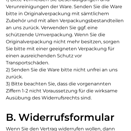
Verunreinigungen der Ware. Senden Sie die Ware
bitte in Originalverpackung mit sämtlichem
Zubehör und mit allen Verpackungsbestandteilen
an uns zurück. Verwenden Sie ggf. eine
schützende Umverpackung. Wenn Sie die
Originalverpackung nicht mehr besitzen, sorgen
Sie bitte mit einer geeigneten Verpackung für
einen ausreichenden Schutz vor
Transportschäden.
2) Senden Sie die Ware bitte nicht unfrei an uns
zurück.
3) Bitte beachten Sie, dass die vorgenannten
Ziffern 1-2 nicht Voraussetzung für die wirksame
Ausübung des Widerrufsrechts sind.
B. Widerrufsformular
Wenn Sie den Vertrag widerrufen wollen, dann