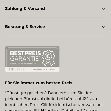
Zahlung & Versand
Beratung & Service
Für Sie immer zum besten Preis
*Günstiger gesehen? Dann erhalten Sie den
gleichen Bürostuhl direkt bei bürostuhl24 zum
identischen Preis. Gilt für identische Neuware bei
gewerblichen EU-Händlern. Details auf Anfrage.