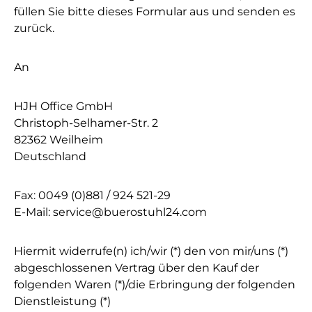
füllen Sie bitte dieses Formular aus und senden es
zurück.
An
HJH Office GmbH
Christoph-Selhamer-Str. 2
82362 Weilheim
Deutschland
Fax: 0049 (0)881 / 924 521-29
E-Mail: service@buerostuhl24.com
Hiermit widerrufe(n) ich/wir (*) den von mir/uns (*)
abgeschlossenen Vertrag über den Kauf der
folgenden Waren (*)/die Erbringung der folgenden
Dienstleistung (*)