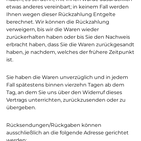
etwas anderes vereinbart; in keinem Fall werden
Ihnen wegen dieser Rückzahlung Entgelte
berechnet. Wir können die Rückzahlung
verweigern, bis wir die Waren wieder
zurückerhalten haben oder bis Sie den Nachweis
erbracht haben, dass Sie die Waren zurückgesandt
haben, je nachdem, welches der frühere Zeitpunkt
ist.
Sie haben die Waren unverzüglich und in jedem
Fall spätestens binnen vierzehn Tagen ab dem
Tag, an dem Sie uns über den Widerruf dieses
Vertrags unterrichten, zurückzusenden oder zu
übergeben.
Rücksendungen/Rückgaben können
ausschließlich an die folgende Adresse gerichtet
werden: