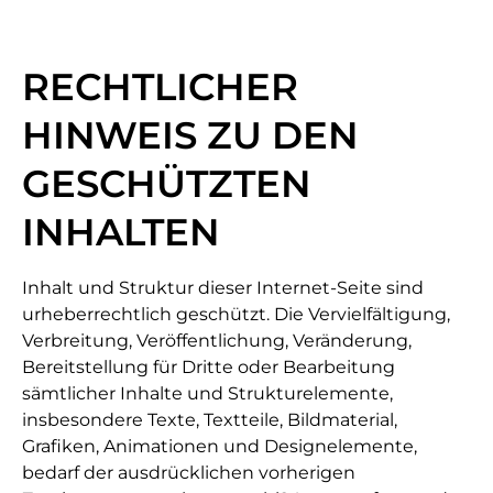
RECHTLICHER
HINWEIS ZU DEN
GESCHÜTZTEN
INHALTEN
Inhalt und Struktur dieser Internet-Seite sind
urheberrechtlich geschützt. Die Vervielfältigung,
Verbreitung, Veröffentlichung, Veränderung,
Bereitstellung für Dritte oder Bearbeitung
sämtlicher Inhalte und Strukturelemente,
insbesondere Texte, Textteile, Bildmaterial,
Grafiken, Animationen und Designelemente,
bedarf der ausdrücklichen vorherigen