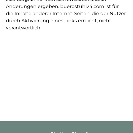
Änderungen ergeben. buerostuhl24.com ist für
die Inhalte anderer Internet-Seiten, die der Nutzer
durch Aktivierung eines Links erreicht, nicht
verantwortlich.