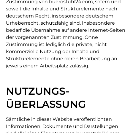
Zustimmung von buerostuhl24.com, sofern und
soweit die Inhalte und Strukturelemente nach
deutschem Recht, insbesondere deutschem
Urheberrecht, schutzfähig sind. Insbesondere
bedarf die Übernahme auf andere Internet-Seiten
der vorgenannten Zustimmung. Ohne
Zustimmung ist lediglich die private, nicht
kommerzielle Nutzung der Inhalte und
Strukturelemente ohne deren Bearbeitung an
jeweils einem Arbeitsplatz zulässig.
NUTZUNGS-
ÜBERLASSUNG
Sämtliche in dieser Website veröffentlichten
Informationen, Dokumente und Darstellungen