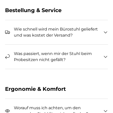
Bestellung & Service
Wie schnell wird mein Bürostuhl geliefert
und was kostet der Versand?
Was passiert, wenn mir der Stuhl beim
Probesitzen nicht gefällt?
Ergonomie & Komfort
Worauf muss ich achten, um den