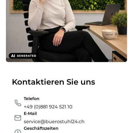
Kontaktieren Sie uns
Telefon
+49 (0)881 924 521 10
E-Mail
service@buerostuhl24.ch
Geschäftszeiten