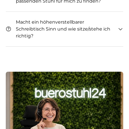
passenden Stuhl für mich zu finden?
Macht ein höhenverstellbarer
Schreibtisch Sinn und wie sitze/stehe ich
richtig?