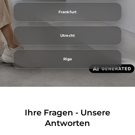
Frankfurt
Utrecht
Riga
Ihre Fragen - Unsere
Antworten