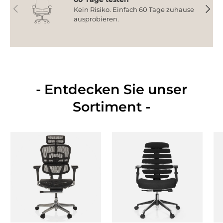
Vorherige
Nächs
Kein Risiko. Einfach 60 Tage zuhause
ausprobieren.
- Entdecken Sie unser
Sortiment -