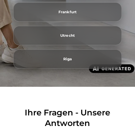
Frankfurt
Utrecht
Riga
Ihre Fragen - Unsere
Antworten