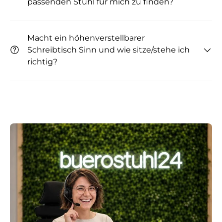
passenden Stuhl für mich zu finden?
Macht ein höhenverstellbarer
Schreibtisch Sinn und wie sitze/stehe ich
richtig?