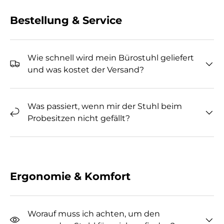
Bestellung & Service
Wie schnell wird mein Bürostuhl geliefert
und was kostet der Versand?
Was passiert, wenn mir der Stuhl beim
Probesitzen nicht gefällt?
Ergonomie & Komfort
Worauf muss ich achten, um den