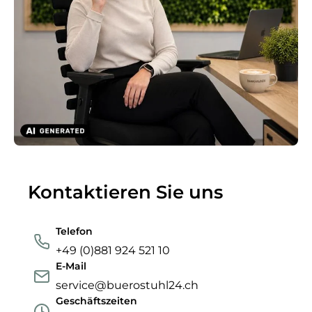
Kontaktieren Sie uns
Telefon
+49 (0)881 924 521 10
E-Mail
service@buerostuhl24.ch
Geschäftszeiten