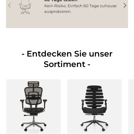
Vorherige
Nächs
Kein Risiko. Einfach 60 Tage zuhause
ausprobieren.
- Entdecken Sie unser
Sortiment -