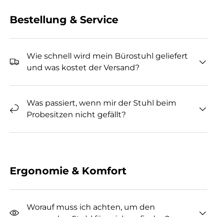
Bestellung & Service
Wie schnell wird mein Bürostuhl geliefert
und was kostet der Versand?
Was passiert, wenn mir der Stuhl beim
Probesitzen nicht gefällt?
Ergonomie & Komfort
Worauf muss ich achten, um den