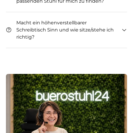
passenden Stuhl für mich zu finden?
Macht ein höhenverstellbarer
Schreibtisch Sinn und wie sitze/stehe ich
richtig?