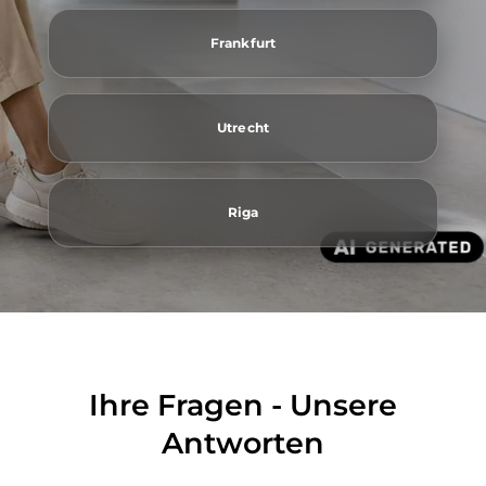
Frankfurt
Utrecht
Riga
Ihre Fragen - Unsere
Antworten