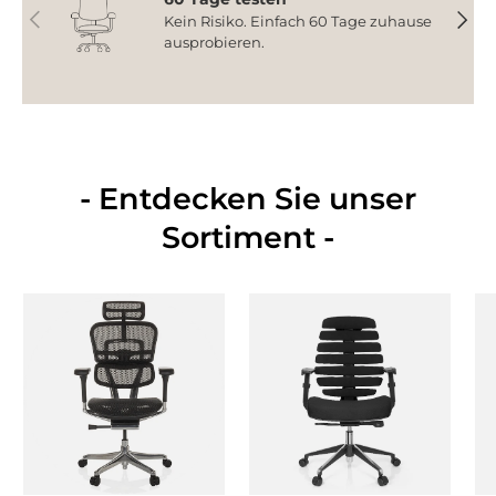
Vorherige
Nächs
Kein Risiko. Einfach 60 Tage zuhause
ausprobieren.
- Entdecken Sie unser
Sortiment -