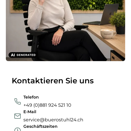
Kontaktieren Sie uns
Telefon
+49 (0)881 924 521 10
E-Mail
service@buerostuhl24.ch
Geschäftszeiten