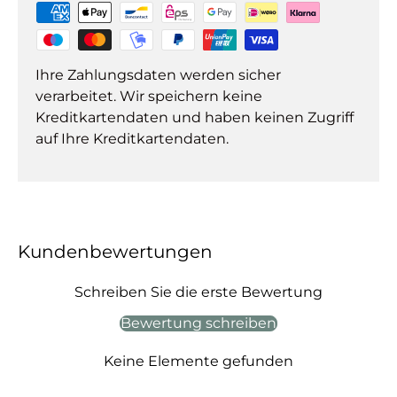
Ihre Zahlungsdaten werden sicher
verarbeitet. Wir speichern keine
Kreditkartendaten und haben keinen Zugriff
auf Ihre Kreditkartendaten.
Kundenbewertungen
Schreiben Sie die erste Bewertung
Bewertung schreiben
Keine Elemente gefunden