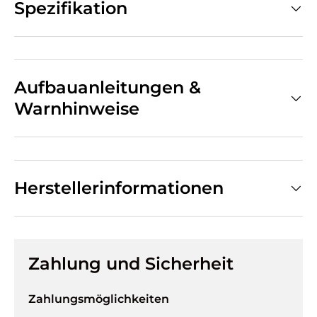
Spezifikation
Aufbauanleitungen &
Warnhinweise
Herstellerinformationen
Zahlung und Sicherheit
Zahlungsmöglichkeiten