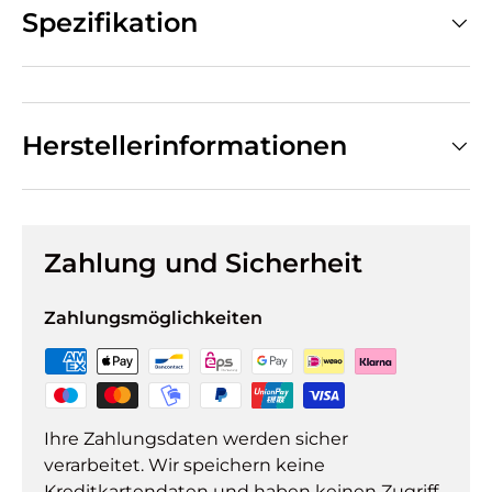
Spezifikation
Herstellerinformationen
Zahlung und Sicherheit
Zahlungsmöglichkeiten
Ihre Zahlungsdaten werden sicher
verarbeitet. Wir speichern keine
Kreditkartendaten und haben keinen Zugriff