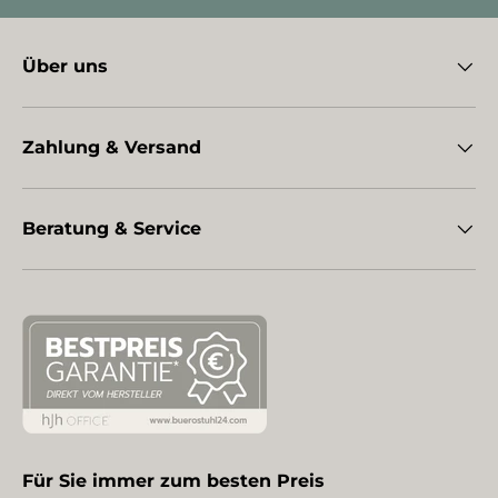
Über uns
Zahlung & Versand
Beratung & Service
Für Sie immer zum besten Preis