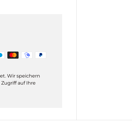
et. Wir speichern
ugriff auf Ihre