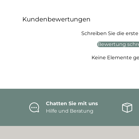
Kundenbewertungen
Schreiben Sie die ers
Bewertung schr
Keine Elemente g
Chatten Sie mit uns
Hilfe und Beratung