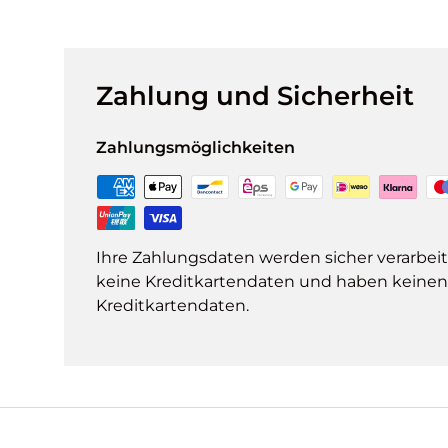
Zahlung und Sicherheit
Zahlungsmöglichkeiten
Ihre Zahlungsdaten werden sicher verarbeit
keine Kreditkartendaten und haben keinen Z
Kreditkartendaten.