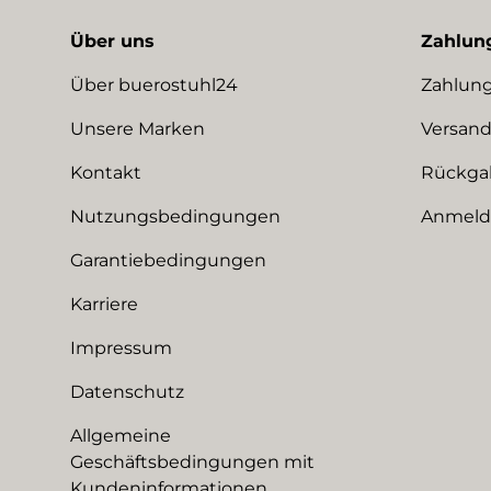
Über uns
Zahlun
Über buerostuhl24
Zahlung
Unsere Marken
Versand
Kontakt
Rückga
Nutzungsbedingungen
Anmeldu
Garantiebedingungen
Karriere
Impressum
Datenschutz
Allgemeine
Geschäftsbedingungen mit
Kundeninformationen