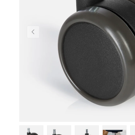
Vorherige