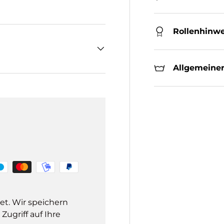
Rollenhinwe
Allgemeiner
et. Wir speichern
ugriff auf Ihre