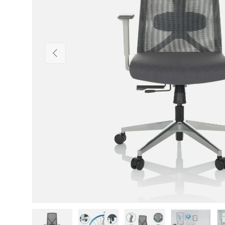
Vorherige