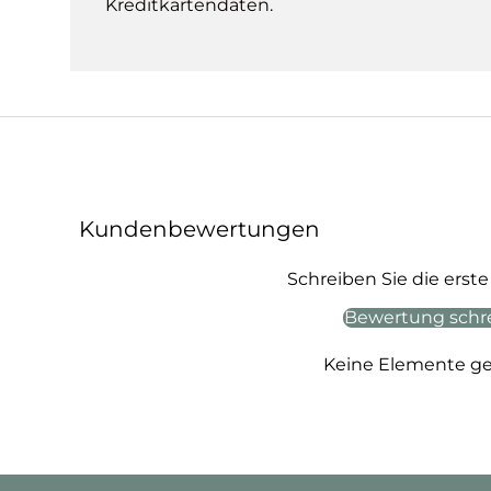
Kreditkartendaten.
Kundenbewertungen
Schreiben Sie die ers
Bewertung schr
Keine Elemente g