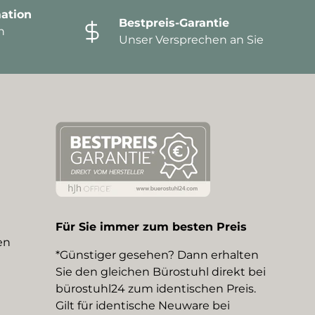
ation
Bestpreis-Garantie
n
Unser Versprechen an Sie
Für Sie immer zum besten Preis
en
*Günstiger gesehen? Dann erhalten
Sie den gleichen Bürostuhl direkt bei
bürostuhl24 zum identischen Preis.
Gilt für identische Neuware bei