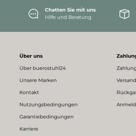
Chatten Sie mit uns
Hilfe und Beratung
Über uns
Zahlun
Über buerostuhl24
Zahlung
Unsere Marken
Versand
Kontakt
Rückga
Nutzungsbedingungen
Anmeldu
Garantiebedingungen
Karriere