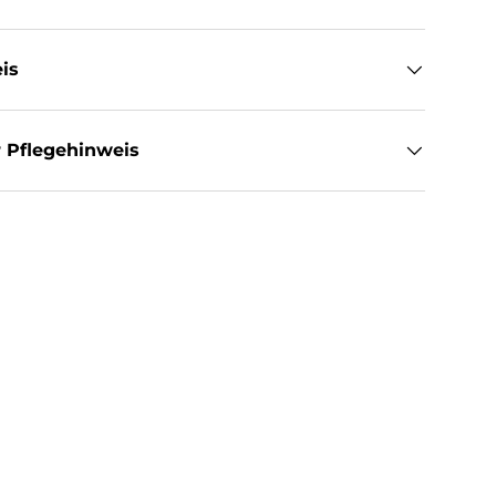
is
 Pflegehinweis