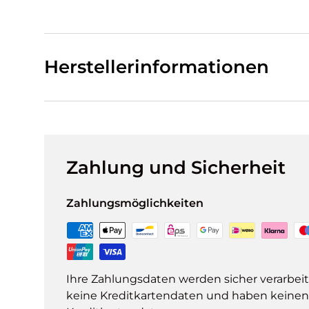
Herstellerinformationen
Zahlung und Sicherheit
Zahlungsmöglichkeiten
Ihre Zahlungsdaten werden sicher verarbeit
keine Kreditkartendaten und haben keinen Z