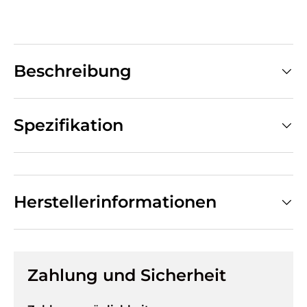
Beschreibung
Spezifikation
Herstellerinformationen
Zahlung und Sicherheit