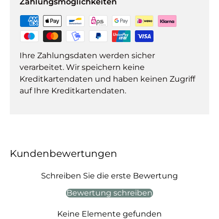
Zahlungsmöglichkeiten
Ihre Zahlungsdaten werden sicher
verarbeitet. Wir speichern keine
Kreditkartendaten und haben keinen Zugriff
auf Ihre Kreditkartendaten.
Kundenbewertungen
Schreiben Sie die erste Bewertung
Bewertung schreiben
Keine Elemente gefunden