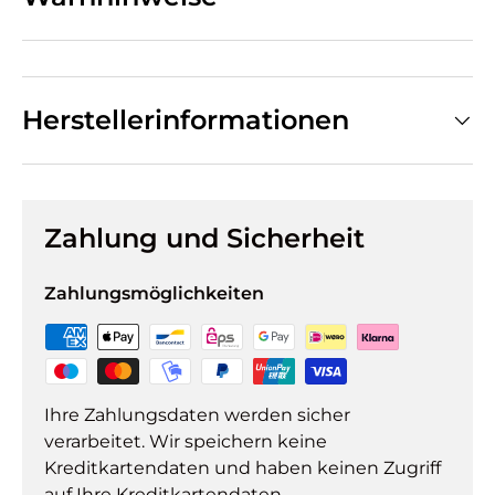
Herstellerinformationen
Zahlung und Sicherheit
Zahlungsmöglichkeiten
Ihre Zahlungsdaten werden sicher
verarbeitet. Wir speichern keine
Kreditkartendaten und haben keinen Zugriff
auf Ihre Kreditkartendaten.