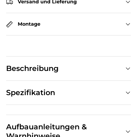
Versand und Lieferung
Montage
Beschreibung
Spezifikation
Aufbauanleitungen &
Warnhinweise