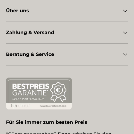
Über uns
Zahlung & Versand
Beratung & Service
Für Sie immer zum besten Preis