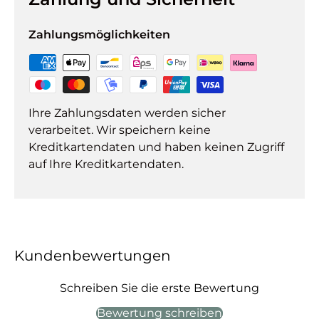
Zahlungsmöglichkeiten
Ihre Zahlungsdaten werden sicher
verarbeitet. Wir speichern keine
Kreditkartendaten und haben keinen Zugriff
auf Ihre Kreditkartendaten.
Kundenbewertungen
Schreiben Sie die erste Bewertung
Bewertung schreiben