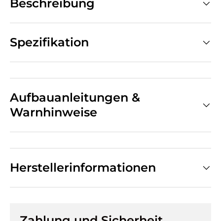
Beschreibung
Spezifikation
Aufbauanleitungen &
Warnhinweise
Herstellerinformationen
Zahlung und Sicherheit