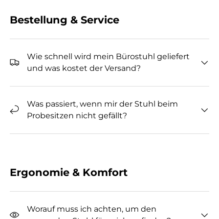
Bestellung & Service
Wie schnell wird mein Bürostuhl geliefert
und was kostet der Versand?
Was passiert, wenn mir der Stuhl beim
Probesitzen nicht gefällt?
Ergonomie & Komfort
Worauf muss ich achten, um den