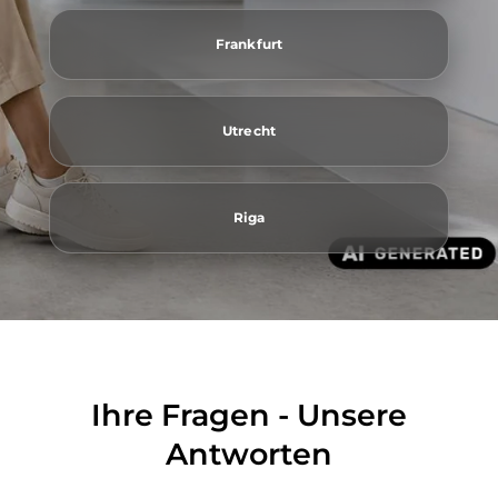
Frankfurt
Utrecht
Riga
Ihre Fragen - Unsere
Antworten