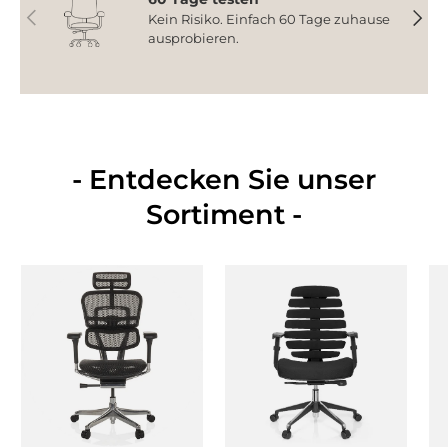
Vorherige
Nächs
Kein Risiko. Einfach 60 Tage zuhause
ausprobieren.
- Entdecken Sie unser
Sortiment -