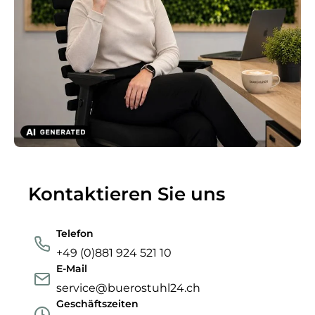
Kontaktieren Sie uns
Telefon
+49 (0)881 924 521 10
E-Mail
service@buerostuhl24.ch
Geschäftszeiten