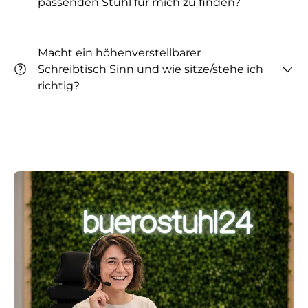
passenden Stuhl für mich zu finden?
Macht ein höhenverstellbarer
Schreibtisch Sinn und wie sitze/stehe ich
richtig?