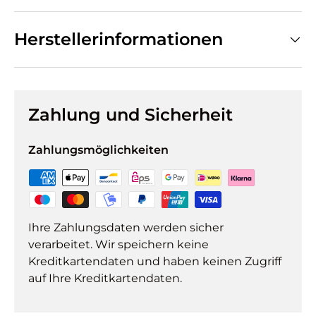
Herstellerinformationen
Zahlung und Sicherheit
Zahlungsmöglichkeiten
Ihre Zahlungsdaten werden sicher
verarbeitet. Wir speichern keine
Kreditkartendaten und haben keinen Zugriff
auf Ihre Kreditkartendaten.