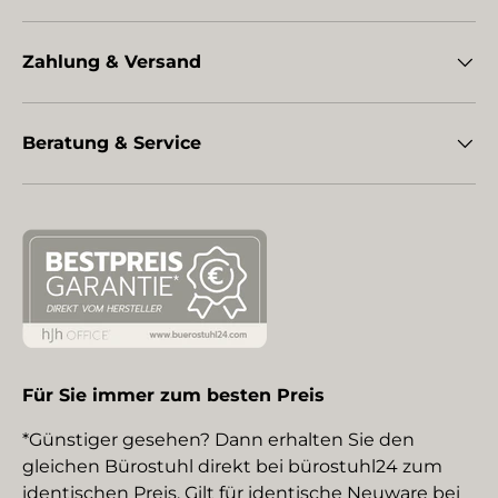
Zahlung & Versand
Beratung & Service
Für Sie immer zum besten Preis
*Günstiger gesehen? Dann erhalten Sie den
gleichen Bürostuhl direkt bei bürostuhl24 zum
identischen Preis. Gilt für identische Neuware bei