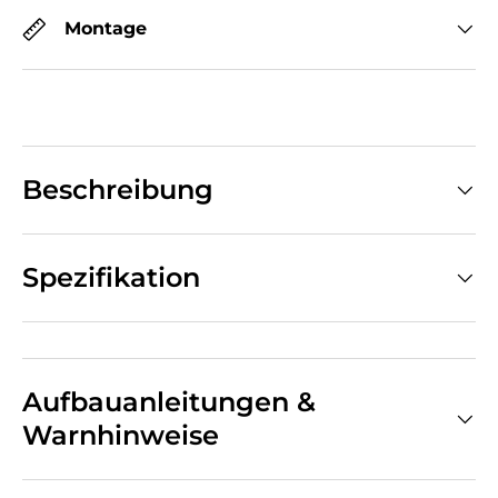
Montage
Beschreibung
Spezifikation
Aufbauanleitungen &
Warnhinweise