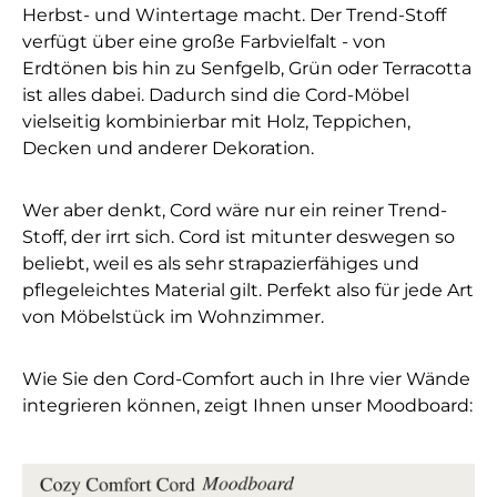
Herbst- und Wintertage macht. Der Trend-Stoff
verfügt über eine große Farbvielfalt - von
Erdtönen bis hin zu Senfgelb, Grün oder Terracotta
ist alles dabei. Dadurch sind die Cord-Möbel
vielseitig kombinierbar mit Holz, Teppichen,
Decken und anderer Dekoration.
Wer aber denkt, Cord wäre nur ein reiner Trend-
Stoff, der irrt sich. Cord ist mitunter deswegen so
beliebt, weil es als sehr strapazierfähiges und
pflegeleichtes Material gilt. Perfekt also für jede Art
von Möbelstück im Wohnzimmer.
Wie Sie den Cord-Comfort auch in Ihre vier Wände
integrieren können, zeigt Ihnen unser Moodboard: