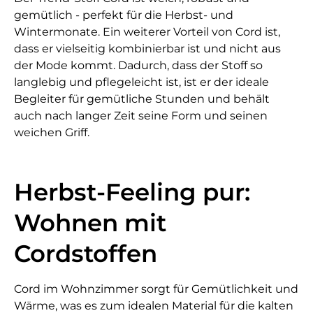
gemütlich - perfekt für die Herbst- und
Wintermonate. Ein weiterer Vorteil von Cord ist,
dass er vielseitig kombinierbar ist und nicht aus
der Mode kommt. Dadurch, dass der Stoff so
langlebig und pflegeleicht ist, ist er der ideale
Begleiter für gemütliche Stunden und behält
auch nach langer Zeit seine Form und seinen
weichen Griff.
Herbst-Feeling pur:
Wohnen mit
Cordstoffen
Cord im Wohnzimmer sorgt für Gemütlichkeit und
Wärme, was es zum idealen Material für die kalten