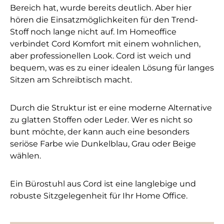
Bereich hat, wurde bereits deutlich. Aber hier
hören die Einsatzmöglichkeiten für den Trend-
Stoff noch lange nicht auf. Im Homeoffice
verbindet Cord Komfort mit einem wohnlichen,
aber professionellen Look. Cord ist weich und
bequem, was es zu einer idealen Lösung für langes
Sitzen am Schreibtisch macht.
Durch die Struktur ist er eine moderne Alternative
zu glatten Stoffen oder Leder. Wer es nicht so
bunt möchte, der kann auch eine besonders
seriöse Farbe wie Dunkelblau, Grau oder Beige
wählen.
Ein Bürostuhl aus Cord ist eine langlebige und
robuste Sitzgelegenheit für Ihr Home Office.