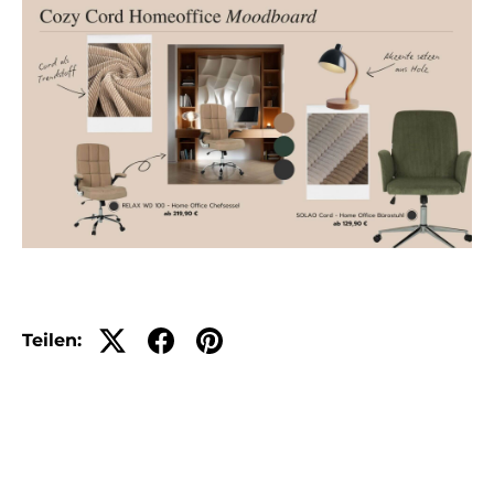
Teilen: