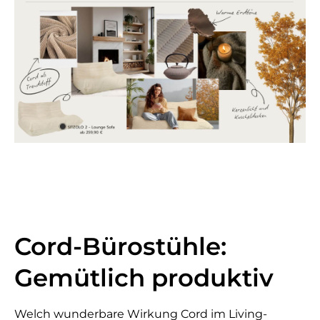
Cord-Bürostühle:
Gemütlich produktiv
Welch wunderbare Wirkung Cord im Living-