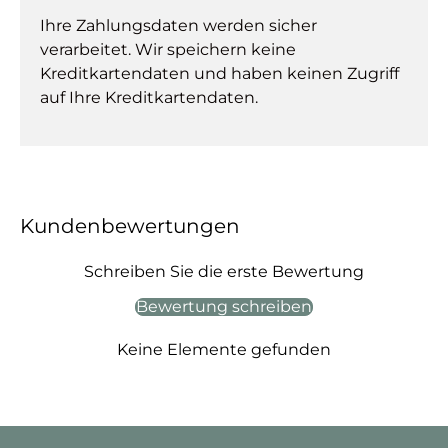
Ihre Zahlungsdaten werden sicher
verarbeitet. Wir speichern keine
Kreditkartendaten und haben keinen Zugriff
auf Ihre Kreditkartendaten.
Kundenbewertungen
Schreiben Sie die erste Bewertung
Bewertung schreiben
Keine Elemente gefunden