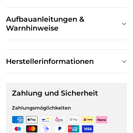
Aufbauanleitungen &
Warnhinweise
Herstellerinformationen
Zahlung und Sicherheit
Zahlungsmöglichkeiten