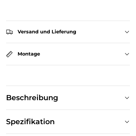
Versand und Lieferung
Montage
Beschreibung
Spezifikation