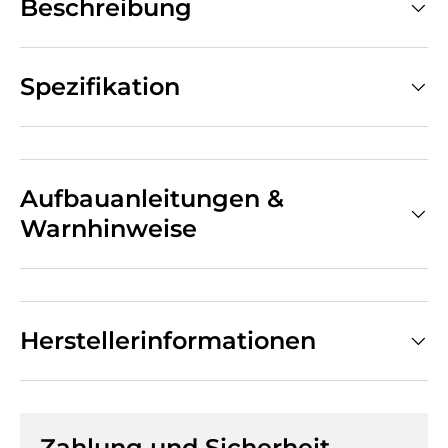
Beschreibung
Spezifikation
Aufbauanleitungen &
Warnhinweise
Herstellerinformationen
Zahlung und Sicherheit