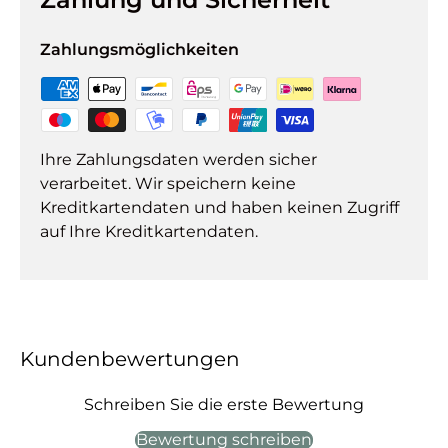
Zahlungsmöglichkeiten
Ihre Zahlungsdaten werden sicher
verarbeitet. Wir speichern keine
Kreditkartendaten und haben keinen Zugriff
auf Ihre Kreditkartendaten.
Kundenbewertungen
Schreiben Sie die erste Bewertung
Bewertung schreiben