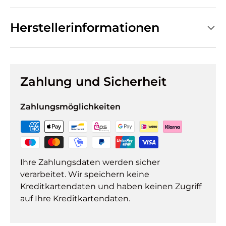
Herstellerinformationen
Zahlung und Sicherheit
Zahlungsmöglichkeiten
Ihre Zahlungsdaten werden sicher
verarbeitet. Wir speichern keine
Kreditkartendaten und haben keinen Zugriff
auf Ihre Kreditkartendaten.