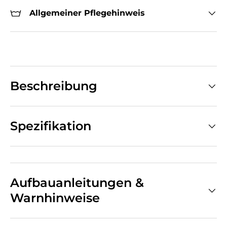
Allgemeiner Pflegehinweis
Beschreibung
Spezifikation
Aufbauanleitungen &
Warnhinweise