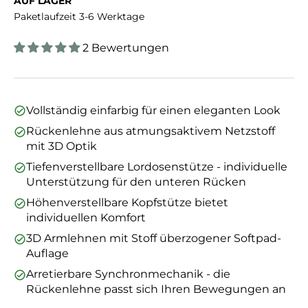
AUF LAGER
Paketlaufzeit 3-6 Werktage
2 Bewertungen
Vollständig einfarbig für einen eleganten Look
Rückenlehne aus atmungsaktivem Netzstoff
mit 3D Optik
Tiefenverstellbare Lordosenstütze - individuelle
Unterstützung für den unteren Rücken
Höhenverstellbare Kopfstütze bietet
individuellen Komfort
3D Armlehnen mit Stoff überzogener Softpad-
Auflage
Arretierbare Synchronmechanik - die
Rückenlehne passt sich Ihren Bewegungen an