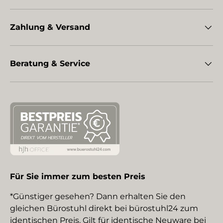
Zahlung & Versand
Beratung & Service
Für Sie immer zum besten Preis
*Günstiger gesehen? Dann erhalten Sie den
gleichen Bürostuhl direkt bei bürostuhl24 zum
identischen Preis. Gilt für identische Neuware bei