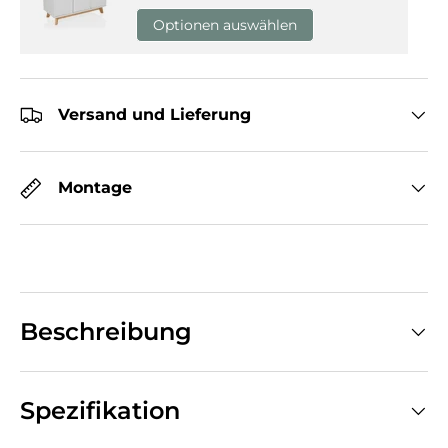
Optionen auswählen
Versand und Lieferung
Montage
Beschreibung
Spezifikation