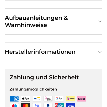
Aufbauanleitungen &
Warnhinweise
Herstellerinformationen
Zahlung und Sicherheit
Zahlungsmöglichkeiten