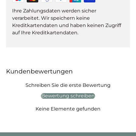
Ihre Zahlungsdaten werden sicher
verarbeitet. Wir speichern keine
Kreditkartendaten und haben keinen Zugriff
auf Ihre Kreditkartendaten.
Kundenbewertungen
Schreiben Sie die erste Bewertung
Bewertung schreiben
Keine Elemente gefunden