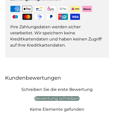
Ihre Zahlungsdaten werden sicher
verarbeitet. Wir speichern keine
Kreditkartendaten und haben keinen Zugriff
auf Ihre Kreditkartendaten.
Kundenbewertungen
Schreiben Sie die erste Bewertung
Bewertung schreiben
Keine Elemente gefunden