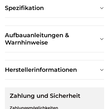
Spezifikation
Aufbauanleitungen &
Warnhinweise
Herstellerinformationen
Zahlung und Sicherheit
Zahlungsmöglichkeiten