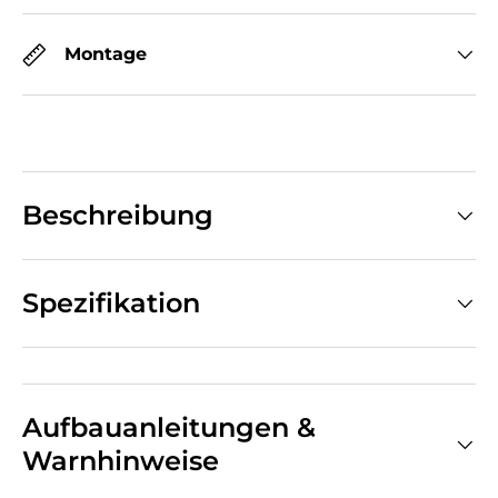
Montage
Beschreibung
Spezifikation
Aufbauanleitungen &
Warnhinweise