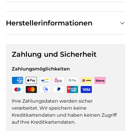
Herstellerinformationen
Zahlung und Sicherheit
Zahlungsmöglichkeiten
Ihre Zahlungsdaten werden sicher
verarbeitet. Wir speichern keine
Kreditkartendaten und haben keinen Zugriff
auf Ihre Kreditkartendaten.