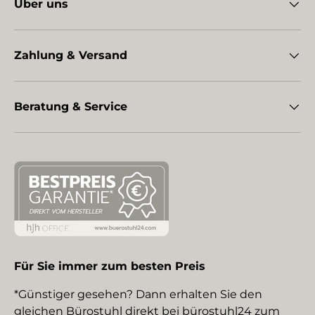
Über uns
Zahlung & Versand
Beratung & Service
Für Sie immer zum besten Preis
*Günstiger gesehen? Dann erhalten Sie den
gleichen Bürostuhl direkt bei bürostuhl24 zum