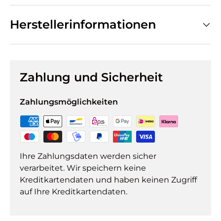
Herstellerinformationen
Zahlung und Sicherheit
Zahlungsmöglichkeiten
Ihre Zahlungsdaten werden sicher
verarbeitet. Wir speichern keine
Kreditkartendaten und haben keinen Zugriff
auf Ihre Kreditkartendaten.