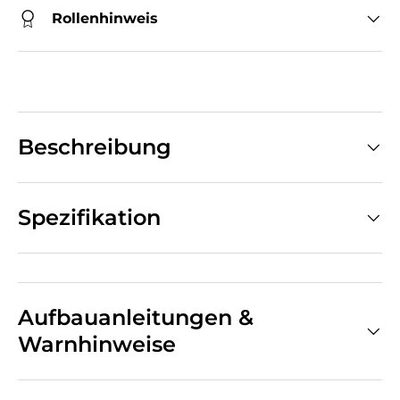
Rollenhinweis
Beschreibung
Spezifikation
Aufbauanleitungen &
Warnhinweise