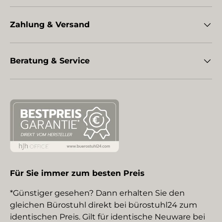
Zahlung & Versand
Beratung & Service
Für Sie immer zum besten Preis
*Günstiger gesehen? Dann erhalten Sie den
gleichen Bürostuhl direkt bei bürostuhl24 zum
identischen Preis. Gilt für identische Neuware bei