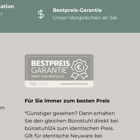
ation
Bestpreis-Garantie
n
Unser Versprechen an Sie
Für Sie immer zum besten Preis
en
*Günstiger gesehen? Dann erhalten
Sie den gleichen Bürostuhl direkt bei
bürostuhl24 zum identischen Preis.
Gilt für identische Neuware bei