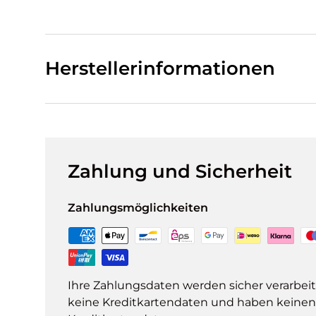
Herstellerinformationen
Zahlung und Sicherheit
Zahlungsmöglichkeiten
Ihre Zahlungsdaten werden sicher verarbeit
keine Kreditkartendaten und haben keinen Z