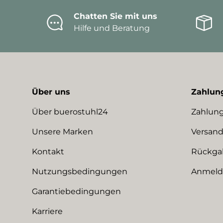
Chatten Sie mit uns
Hilfe und Beratung
Über uns
Zahlun
Über buerostuhl24
Zahlung
Unsere Marken
Versand
Kontakt
Rückga
Nutzungsbedingungen
Anmeldu
Garantiebedingungen
Karriere