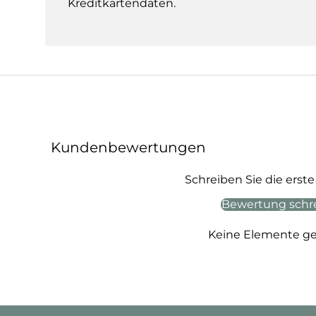
Kreditkartendaten.
Kundenbewertungen
Schreiben Sie die ers
Bewertung schr
Keine Elemente g