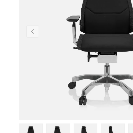
Vorherige