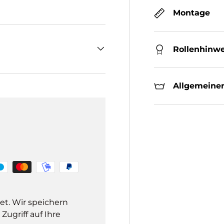
Montage
Rollenhinwe
Allgemeiner
et. Wir speichern
ugriff auf Ihre