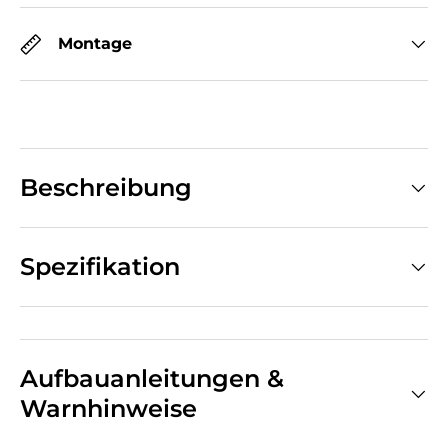
Montage
Beschreibung
Spezifikation
Aufbauanleitungen &
Warnhinweise