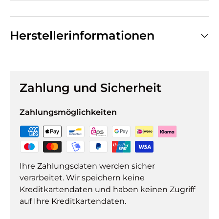
Herstellerinformationen
Zahlung und Sicherheit
Zahlungsmöglichkeiten
Ihre Zahlungsdaten werden sicher
verarbeitet. Wir speichern keine
Kreditkartendaten und haben keinen Zugriff
auf Ihre Kreditkartendaten.