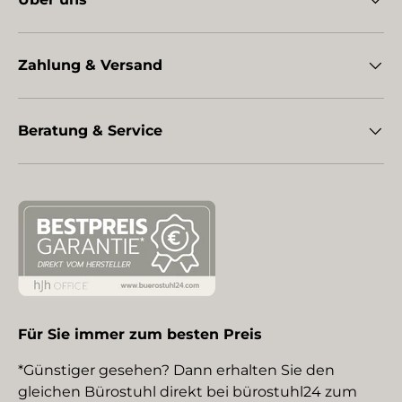
Zahlung & Versand
Beratung & Service
Für Sie immer zum besten Preis
*Günstiger gesehen? Dann erhalten Sie den
gleichen Bürostuhl direkt bei bürostuhl24 zum