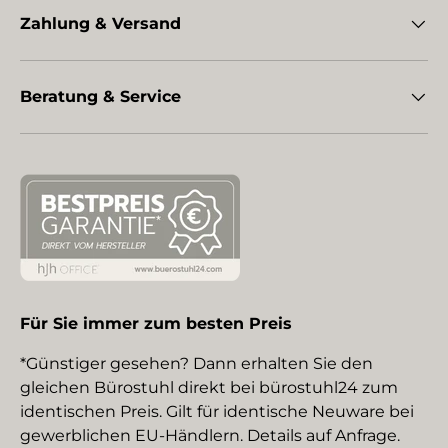
Zahlung & Versand
Beratung & Service
Für Sie immer zum besten Preis
*Günstiger gesehen? Dann erhalten Sie den
gleichen Bürostuhl direkt bei bürostuhl24 zum
identischen Preis. Gilt für identische Neuware bei
gewerblichen EU-Händlern. Details auf Anfrage.