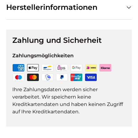
Herstellerinformationen
Zahlung und Sicherheit
Zahlungsmöglichkeiten
Ihre Zahlungsdaten werden sicher
verarbeitet. Wir speichern keine
Kreditkartendaten und haben keinen Zugriff
auf Ihre Kreditkartendaten.