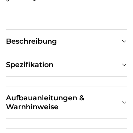
Beschreibung
Spezifikation
Aufbauanleitungen &
Warnhinweise