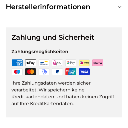
Herstellerinformationen
Zahlung und Sicherheit
Zahlungsmöglichkeiten
Ihre Zahlungsdaten werden sicher
verarbeitet. Wir speichern keine
Kreditkartendaten und haben keinen Zugriff
auf Ihre Kreditkartendaten.