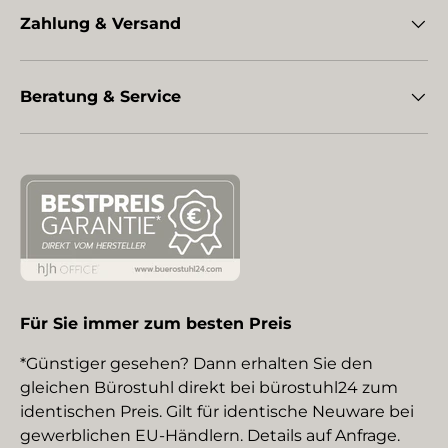
Zahlung & Versand
Beratung & Service
Für Sie immer zum besten Preis
*Günstiger gesehen? Dann erhalten Sie den
gleichen Bürostuhl direkt bei bürostuhl24 zum
identischen Preis. Gilt für identische Neuware bei
gewerblichen EU-Händlern. Details auf Anfrage.