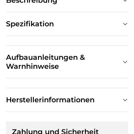
Beschreibung
Spezifikation
Aufbauanleitungen &
Warnhinweise
Herstellerinformationen
Zahlung und Sicherheit