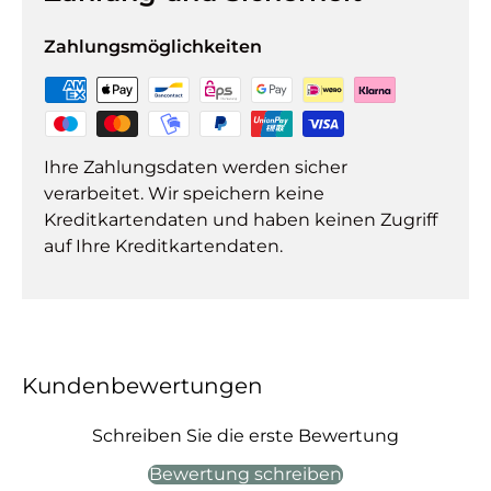
Zahlungsmöglichkeiten
Ihre Zahlungsdaten werden sicher
verarbeitet. Wir speichern keine
Kreditkartendaten und haben keinen Zugriff
auf Ihre Kreditkartendaten.
Kundenbewertungen
Schreiben Sie die erste Bewertung
Bewertung schreiben