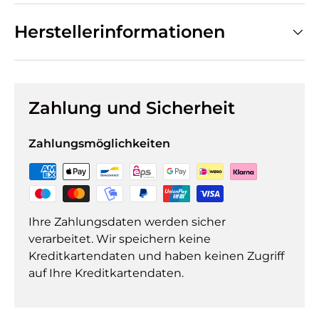
Herstellerinformationen
Zahlung und Sicherheit
Zahlungsmöglichkeiten
Ihre Zahlungsdaten werden sicher
verarbeitet. Wir speichern keine
Kreditkartendaten und haben keinen Zugriff
auf Ihre Kreditkartendaten.