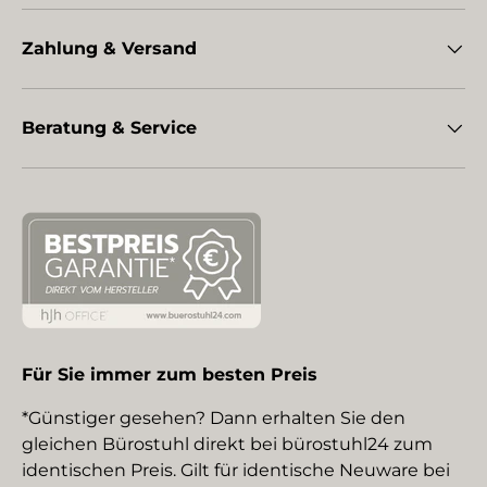
Zahlung & Versand
Beratung & Service
Für Sie immer zum besten Preis
*Günstiger gesehen? Dann erhalten Sie den
gleichen Bürostuhl direkt bei bürostuhl24 zum
identischen Preis. Gilt für identische Neuware bei