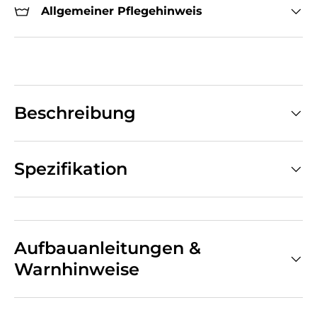
Allgemeiner Pflegehinweis
Beschreibung
Spezifikation
Aufbauanleitungen &
Warnhinweise