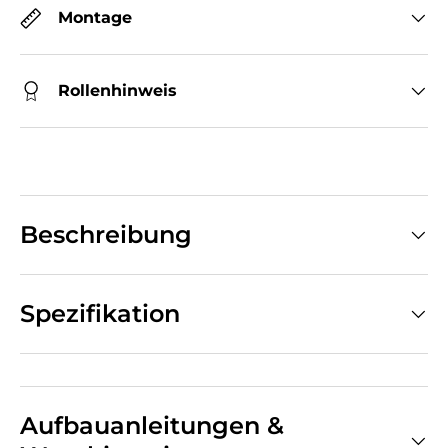
Montage
Rollenhinweis
Beschreibung
Spezifikation
Aufbauanleitungen &