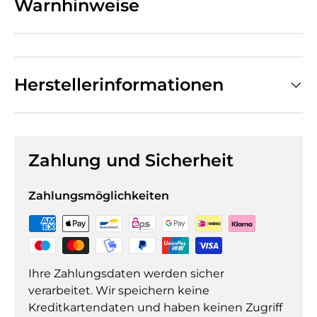
Warnhinweise
Herstellerinformationen
Zahlung und Sicherheit
Zahlungsmöglichkeiten
Ihre Zahlungsdaten werden sicher
verarbeitet. Wir speichern keine
Kreditkartendaten und haben keinen Zugriff