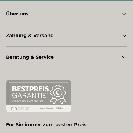
Über uns
Zahlung & Versand
Beratung & Service
Für Sie immer zum besten Preis