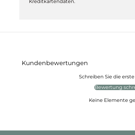
Kreditkartendaten.
Kundenbewertungen
Schreiben Sie die ers
Bewertung schr
Keine Elemente g