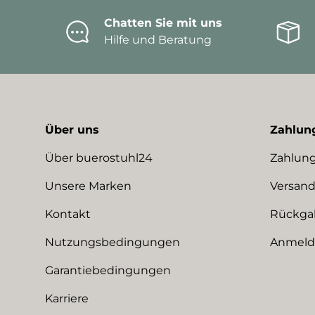
Chatten Sie mit uns
Hilfe und Beratung
Über uns
Zahlun
Über buerostuhl24
Zahlung
Unsere Marken
Versand
Kontakt
Rückga
Nutzungsbedingungen
Anmeldu
Garantiebedingungen
Karriere