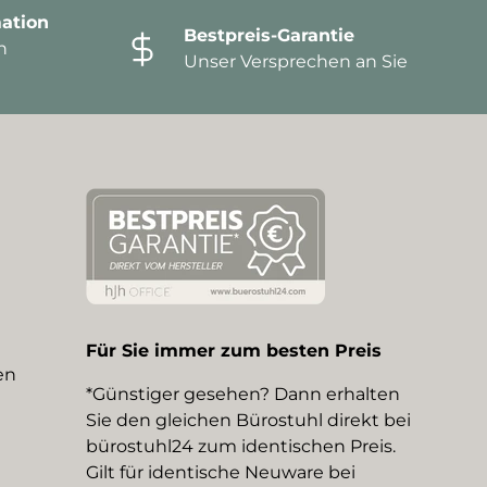
ation
Bestpreis-Garantie
n
Unser Versprechen an Sie
Für Sie immer zum besten Preis
en
*Günstiger gesehen? Dann erhalten
Sie den gleichen Bürostuhl direkt bei
bürostuhl24 zum identischen Preis.
Gilt für identische Neuware bei