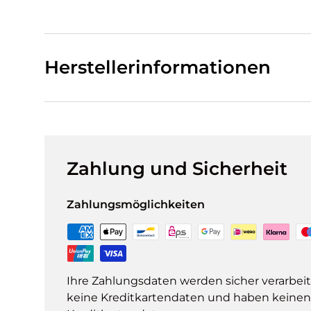
Herstellerinformationen
Zahlung und Sicherheit
Zahlungsmöglichkeiten
Ihre Zahlungsdaten werden sicher verarbeit
keine Kreditkartendaten und haben keinen Z