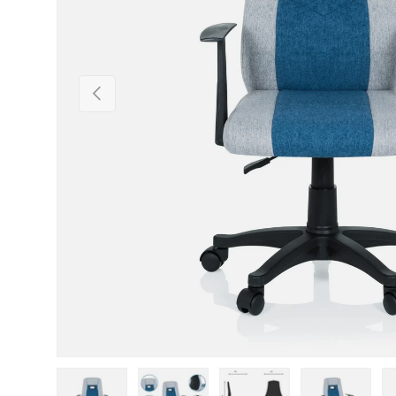
Vorherige