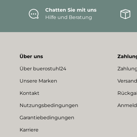
Chatten Sie mit uns
Hilfe und Beratung
Über uns
Zahlun
Über buerostuhl24
Zahlung
Unsere Marken
Versand
Kontakt
Rückga
Nutzungsbedingungen
Anmeldu
Garantiebedingungen
Karriere