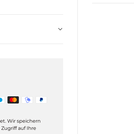
et. Wir speichern
ugriff auf Ihre