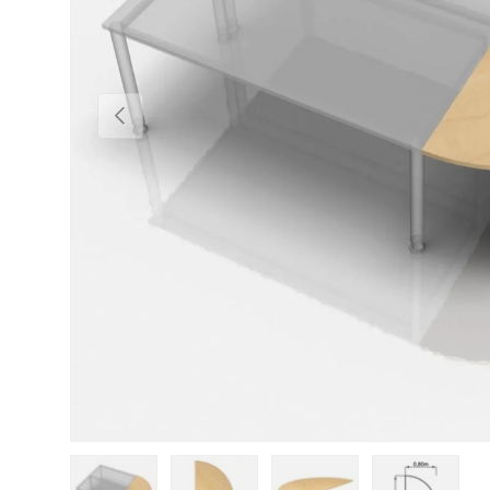
Vorherige