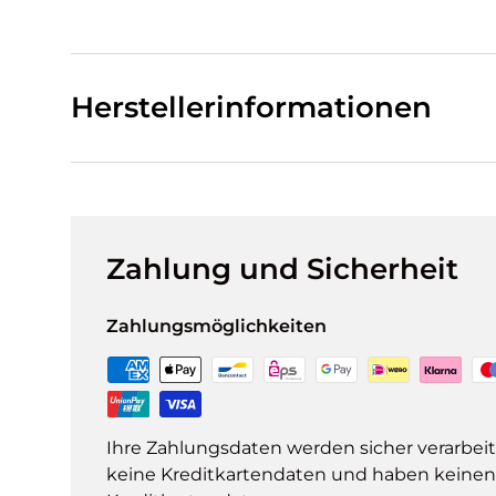
Herstellerinformationen
Zahlung und Sicherheit
Zahlungsmöglichkeiten
Ihre Zahlungsdaten werden sicher verarbeit
keine Kreditkartendaten und haben keinen Z