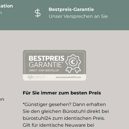
ation
Bestpreis-Garantie
n
Unser Versprechen an Sie
Für Sie immer zum besten Preis
en
*Günstiger gesehen? Dann erhalten
Sie den gleichen Bürostuhl direkt bei
bürostuhl24 zum identischen Preis.
Gilt für identische Neuware bei