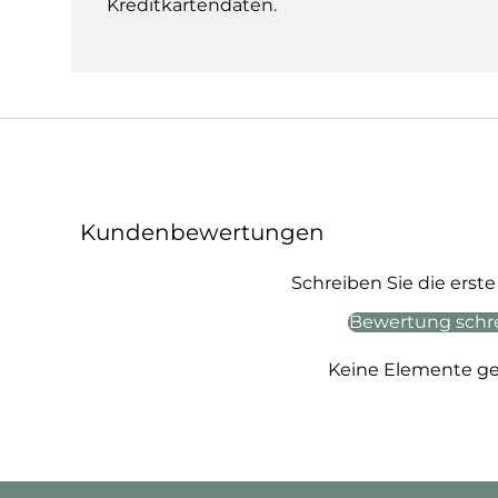
Kreditkartendaten.
Kundenbewertungen
Schreiben Sie die ers
Bewertung schr
Keine Elemente g