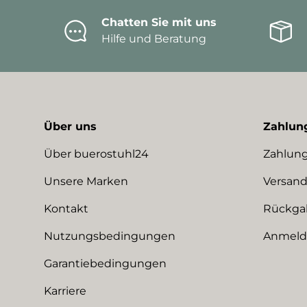
Chatten Sie mit uns
Hilfe und Beratung
Über uns
Zahlun
Über buerostuhl24
Zahlung
Unsere Marken
Versand
Kontakt
Rückga
Nutzungsbedingungen
Anmeldu
Garantiebedingungen
Karriere