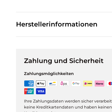
Herstellerinformationen
Zahlung und Sicherheit
Zahlungsmöglichkeiten
Ihre Zahlungsdaten werden sicher verarbeit
keine Kreditkartendaten und haben keinen Z