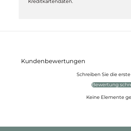
Kreditkartendaten.
Kundenbewertungen
Schreiben Sie die ers
Bewertung schr
Keine Elemente g