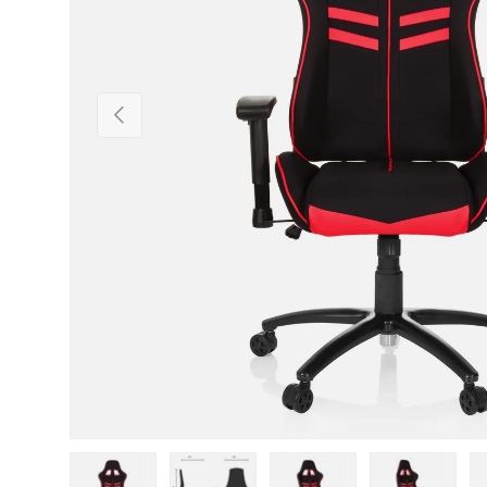
Vorherige