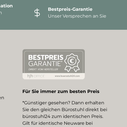
ation
Bestpreis-Garantie
n
Unser Versprechen an Sie
Für Sie immer zum besten Preis
en
*Günstiger gesehen? Dann erhalten
Sie den gleichen Bürostuhl direkt bei
bürostuhl24 zum identischen Preis.
Gilt für identische Neuware bei