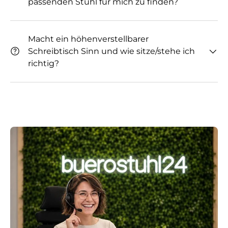
passenden Stuhl für mich zu finden?
Macht ein höhenverstellbarer
Schreibtisch Sinn und wie sitze/stehe ich
richtig?