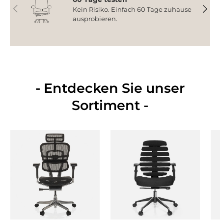
Vorherige
Nächs
Kein Risiko. Einfach 60 Tage zuhause
ausprobieren.
- Entdecken Sie unser
Sortiment -