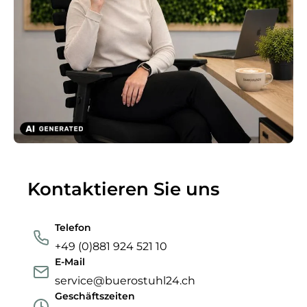
Kontaktieren Sie uns
Telefon
+49 (0)881 924 521 10
E-Mail
service@buerostuhl24.ch
Geschäftszeiten