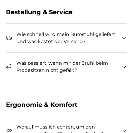
Bestellung & Service
Wie schnell wird mein Bürostuhl geliefert
und was kostet der Versand?
Was passiert, wenn mir der Stuhl beim
Probesitzen nicht gefällt?
Ergonomie & Komfort
Worauf muss ich achten, um den