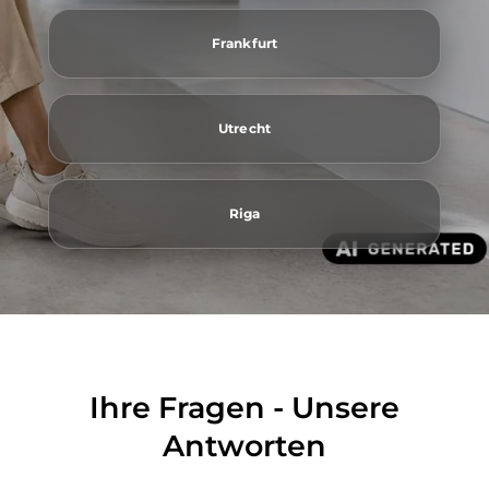
Frankfurt
Utrecht
Riga
Ihre Fragen - Unsere
Antworten