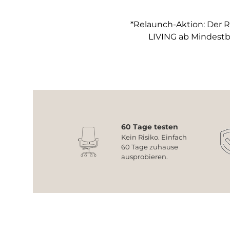
*Relaunch-Aktion: Der R
LIVING ab Mindestb
60 Tage testen
Kein Risiko. Einfach
60 Tage zuhause
ausprobieren.