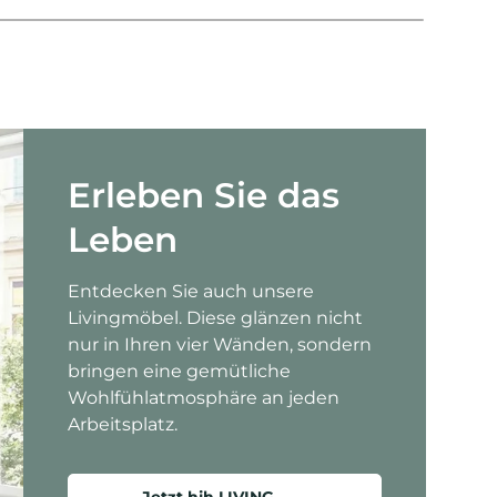
Erleben Sie das
Leben
Entdecken Sie auch unsere
Livingmöbel. Diese glänzen nicht
nur in Ihren vier Wänden, sondern
bringen eine gemütliche
Wohlfühlatmosphäre an jeden
Arbeitsplatz.
Jetzt hjh LIVING