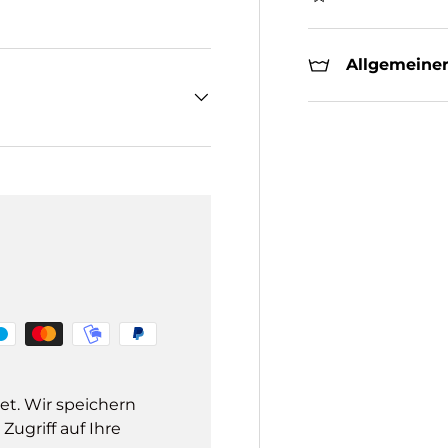
Allgemeiner
et. Wir speichern
ugriff auf Ihre