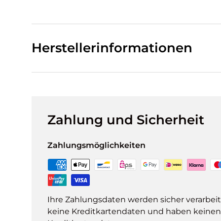
Herstellerinformationen
Zahlung und Sicherheit
Zahlungsmöglichkeiten
Ihre Zahlungsdaten werden sicher verarbeit
keine Kreditkartendaten und haben keinen Z