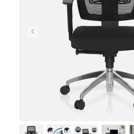
Vorherige