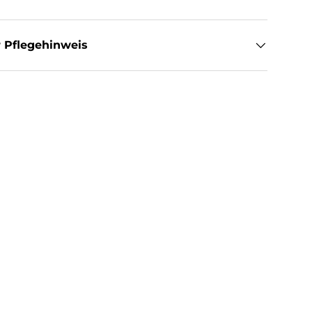
 Pflegehinweis