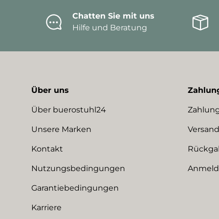
Chatten Sie mit uns
Hilfe und Beratung
Über uns
Zahlun
Über buerostuhl24
Zahlung
Unsere Marken
Versand
Kontakt
Rückga
Nutzungsbedingungen
Anmeldu
Garantiebedingungen
Karriere