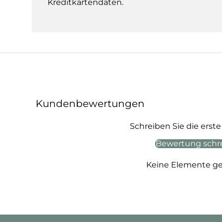
Kreditkartendaten.
Kundenbewertungen
Schreiben Sie die ers
Bewertung schr
Keine Elemente g