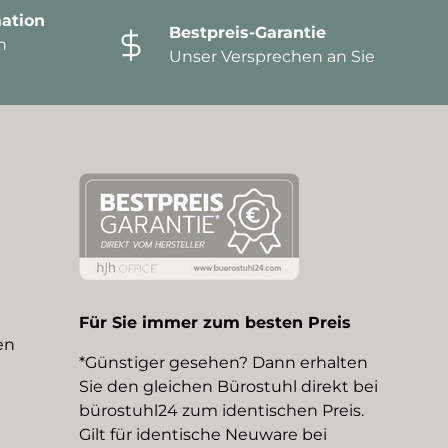
ation
Bestpreis-Garantie
n
Unser Versprechen an Sie
Für Sie immer zum besten Preis
en
*Günstiger gesehen? Dann erhalten
Sie den gleichen Bürostuhl direkt bei
bürostuhl24 zum identischen Preis.
Gilt für identische Neuware bei