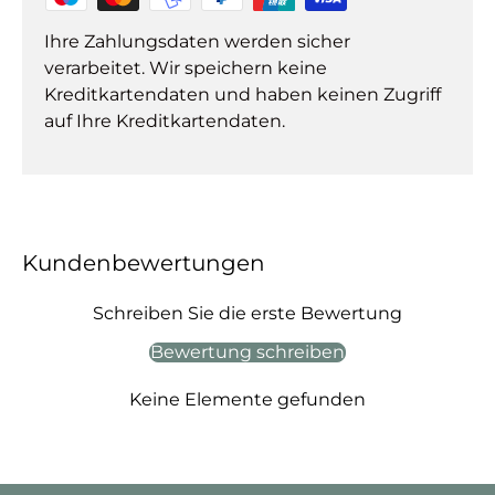
Ihre Zahlungsdaten werden sicher
verarbeitet. Wir speichern keine
Kreditkartendaten und haben keinen Zugriff
auf Ihre Kreditkartendaten.
Kundenbewertungen
Schreiben Sie die erste Bewertung
Bewertung schreiben
Keine Elemente gefunden