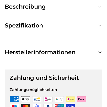
Beschreibung
Spezifikation
Herstellerinformationen
Zahlung und Sicherheit
Zahlungsmöglichkeiten