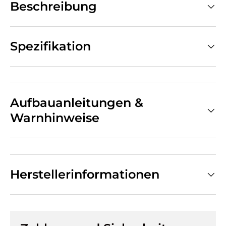
Beschreibung
Spezifikation
Aufbauanleitungen &
Warnhinweise
Herstellerinformationen