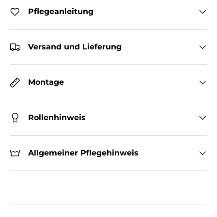
Pflegeanleitung
Versand und Lieferung
Montage
Rollenhinweis
Allgemeiner Pflegehinweis