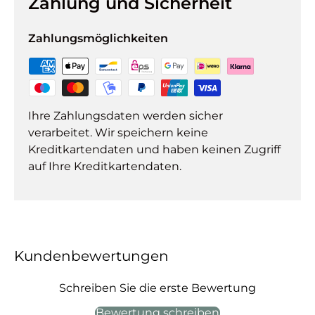
Zahlung und Sicherheit
Zahlungsmöglichkeiten
Ihre Zahlungsdaten werden sicher
verarbeitet. Wir speichern keine
Kreditkartendaten und haben keinen Zugriff
auf Ihre Kreditkartendaten.
Kundenbewertungen
Schreiben Sie die erste Bewertung
Bewertung schreiben