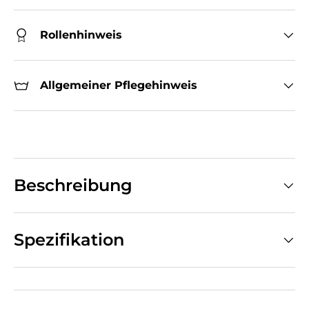
Rollenhinweis
Allgemeiner Pflegehinweis
Beschreibung
Spezifikation