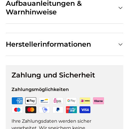
Aufbauanleitungen &
Warnhinweise
Herstellerinformationen
Zahlung und Sicherheit
Zahlungsmöglichkeiten
Ihre Zahlungsdaten werden sicher
verarbeitet. Wir speichern keine