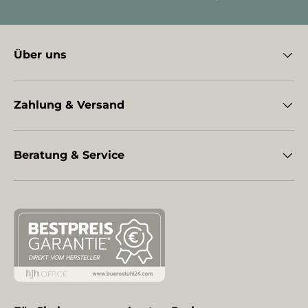
Über uns
Zahlung & Versand
Beratung & Service