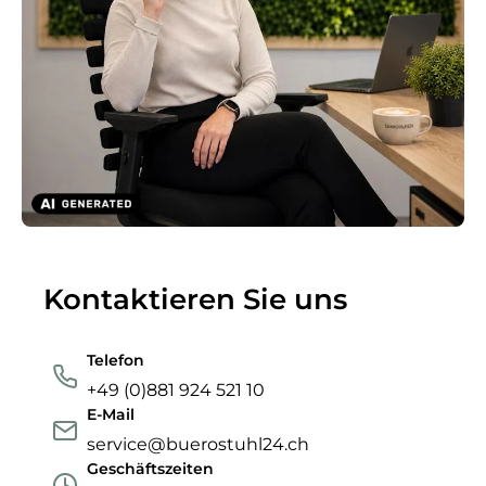
Kontaktieren Sie uns
Telefon
+49 (0)881 924 521 10
E-Mail
service@buerostuhl24.ch
Geschäftszeiten