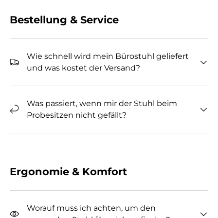
Bestellung & Service
Wie schnell wird mein Bürostuhl geliefert
und was kostet der Versand?
Was passiert, wenn mir der Stuhl beim
Probesitzen nicht gefällt?
Ergonomie & Komfort
Worauf muss ich achten, um den