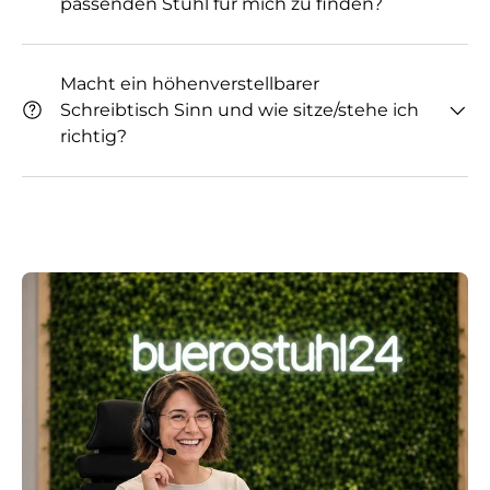
passenden Stuhl für mich zu finden?
Macht ein höhenverstellbarer
Schreibtisch Sinn und wie sitze/stehe ich
richtig?