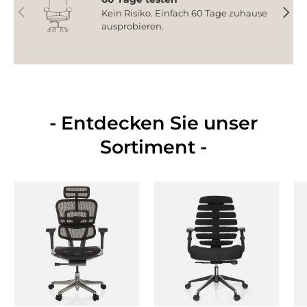
Vorherige
Nächs
Kein Risiko. Einfach 60 Tage zuhause
ausprobieren.
- Entdecken Sie unser
Sortiment -