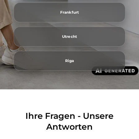
Frankfurt
Utrecht
Riga
Ihre Fragen - Unsere
Antworten