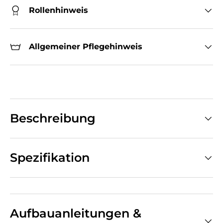
Rollenhinweis
Allgemeiner Pflegehinweis
Beschreibung
Spezifikation
Aufbauanleitungen &