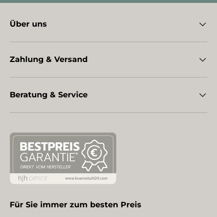
Über uns
Zahlung & Versand
Beratung & Service
Für Sie immer zum besten Preis