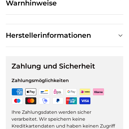
Warnhinweise
Herstellerinformationen
Zahlung und Sicherheit
Zahlungsmöglichkeiten
Ihre Zahlungsdaten werden sicher
verarbeitet. Wir speichern keine
Kreditkartendaten und haben keinen Zugriff